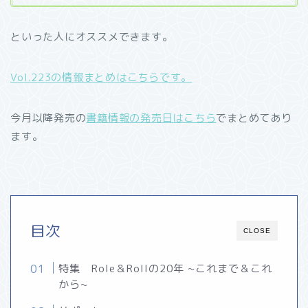
といった人にオススメできます。
Vol.223の情報まとめはこちらです。
今月以降発売の
書籍情報の発売日はこちら
でまとめてあり
ます。
目次
CLOSE
特集 Role＆Rollの20年 ~これまで＆これ
から~