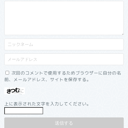
次回のコメントで使用するためブラウザーに自分の名
前、メールアドレス、サイトを保存する。
上に表示された文字を入力してください。