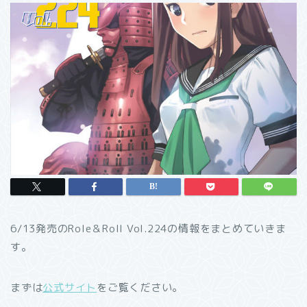
6/13発売のRole＆Roll Vol.224の情報をまとめていきま
す。
まずは
公式サイト
をご覧ください。