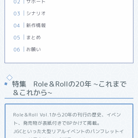
サポート
シナリオ
新作情報
まとめ
お願い
特集 Role＆Rollの20年 ~これまで
＆これから~
Role＆Roll Vol.1から20年の刊行の歴史、イベン
ト、発売物が表紙付きで8Pかけて掲載。
JGCといった大型リアルイベントのパンフレットイ