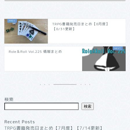
TRPG書籍発売日まとめ【8月度】
【8/31更新】
Role＆Roll Vol.225 情報まとめ
検索
検索
Recent Posts
TRPG書籍発売日まとめ【7月度】【7/14更新】