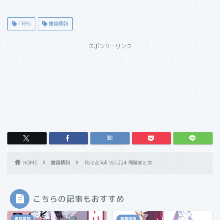
TRPG
書籍情報
スポンサーリンク
HOME
書籍情報
Role＆Roll Vol.224 情報まとめ
こちらの記事もおすすめ
書籍情報
書籍情報