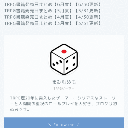
TRPG書籍発売日まとめ【6月度】【6/30更新】
TRPG書籍発売日まとめ【5月度】【5/31更新】
TRPG書籍発売日まとめ【4月度】【4/30更新】
TRPG書籍発売日まとめ【3月度】【3/31更新】
まみむめも
TRPGゲーマー
TRPG歴20年に突入したゲーマー、シリアスなストーリ
ーと人間関係重視のロールプレイを大好き、ブログは初
心者です。
＼ Follow me ／