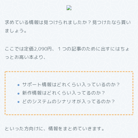
求めている情報は見つけられましたか？見つけたなら買い
ましょう。
ここでは定価2,090円、１つの記事のために出すにはちょ
っとお高い本より、
サポート情報はどれくらい入っているのか？
新作情報はどれくらい入ってるのか？
どのシステムのシナリオが入ってるのか？
といった方向けに、情報をまとめていきます。