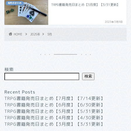
発売日まとめ
TRPG書籍発売日まとめ【3月度】【3/31更新】
2025年3月9日
HOME
2025年
3月
検索
検索
Recent Posts
TRPG書籍発売日まとめ【7月度】【7/14更新】
TRPG書籍発売日まとめ【6月度】【6/30更新】
TRPG書籍発売日まとめ【5月度】【5/31更新】
TRPG書籍発売日まとめ【4月度】【4/30更新】
TRPG書籍発売日まとめ【3月度】【3/31更新】