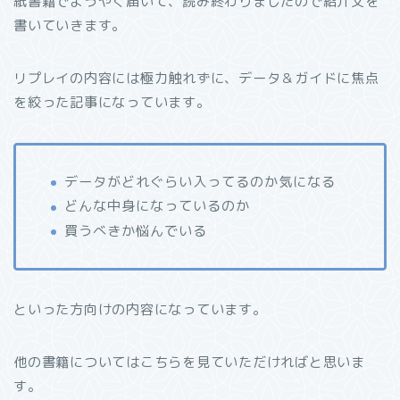
紙書籍でようやく届いて、読み終わりましたので紹介文を
書いていきます。
リプレイの内容には極力触れずに、データ＆ガイドに焦点
を絞った記事になっています。
データがどれぐらい入ってるのか気になる
どんな中身になっているのか
買うべきか悩んでいる
といった方向けの内容になっています。
他の書籍についてはこちらを見ていただければと思いま
す。