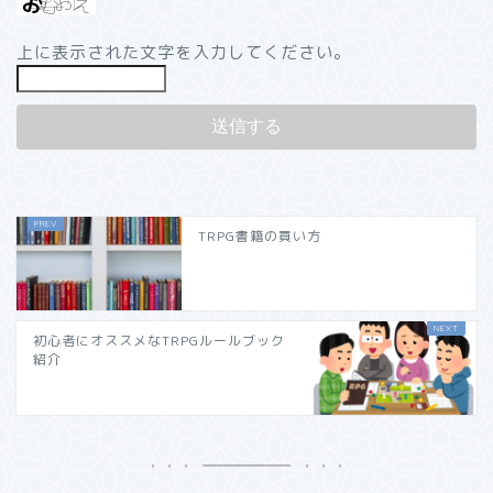
上に表示された文字を入力してください。
TRPG書籍の買い方
初心者にオススメなTRPGルールブック
紹介