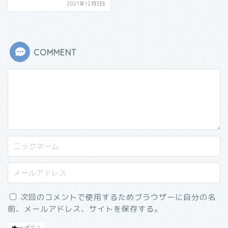
2021年12月5日
COMMENT
次回のコメントで使用するためブラウザーに自分の名
前、メールアドレス、サイトを保存する。