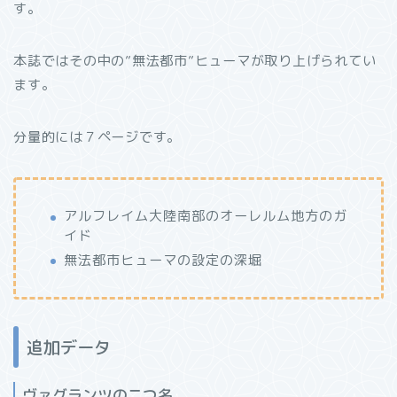
す。
本誌ではその中の”無法都市”ヒューマが取り上げられてい
ます。
分量的には７ページです。
アルフレイム大陸南部のオーレルム地方のガ
イド
無法都市ヒューマの設定の深堀
追加データ
ヴァグランツの二つ名