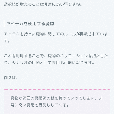
選択肢が増えることは非常に良い事ですね。
アイテムを使用する魔物
アイテムを持った魔物に関してのルールが掲載されていま
す。
これを利用することで、魔物のバリエーションを持たせた
り、シナリオの目的として採用も可能になります。
例えば、
魔物が師匠の魔術師の杖を持っていってしまい、非
常に高い魔術を行使ししてくる。