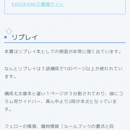
KADOKAWAの書籍サイト
リプレイ
本書はリプレイ本としての側面が非常に強く出ています。
なんとリプレイは３話構成で100ページ以上が使われてい
ます。
構成も文庫本と違い１ページが３分割されており、端にコ
ラム用サイドバー、真ん中より2段が本文となっていま
す。
フェローの情報、魔物情報（ルールブックの書式と同