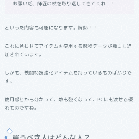
お願いだ、師匠の杖を取り返してきてくれ！！
といった内容も可能になります。胸熱！！
これに合わせてアイテムを使用する魔物データが幾つも追
加されています。
しかも、戦闘特技強化アイテムを持っているものばかりで
す。
使用感とかも分かって、敵も強くなって、PCにも渡せる優
れものですね。
買うべき人はどんな人？