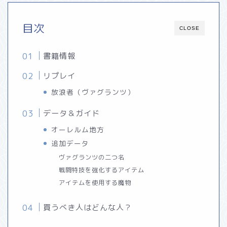
目次
CLOSE
書籍情報
リプレイ
放浪者（ヴァグランツ）
データ＆ガイド
オーレルム地方
追加データ
ヴァグランツの二つ名
戦闘特技を強化するアイテム
アイテムを使用する魔物
買うべき人はどんな人？