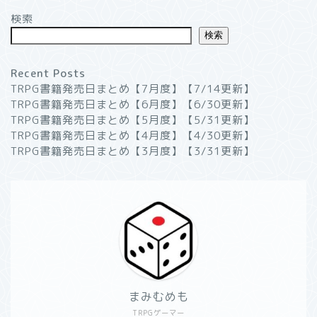
検索
検索
Recent Posts
TRPG書籍発売日まとめ【7月度】【7/14更新】
TRPG書籍発売日まとめ【6月度】【6/30更新】
TRPG書籍発売日まとめ【5月度】【5/31更新】
TRPG書籍発売日まとめ【4月度】【4/30更新】
TRPG書籍発売日まとめ【3月度】【3/31更新】
まみむめも
TRPGゲーマー