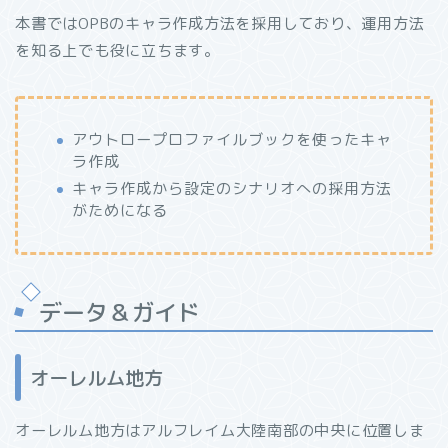
本書ではOPBのキャラ作成方法を採用しており、運用方法
を知る上でも役に立ちます。
アウトロープロファイルブックを使ったキャ
ラ作成
キャラ作成から設定のシナリオへの採用方法
がためになる
データ＆ガイド
オーレルム地方
オーレルム地方はアルフレイム大陸南部の中央に位置しま