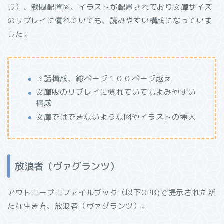
じ）、戦闘配置図、イラストが配置されており文庫サイズ
のリプレイに慣れていても、読みやすい構成になっていま
した。
３話構成、総ページ１００ページ越え
文庫版のリプレイに慣れていてもよみやすい
構成
文庫ではできないような図やイラストの挿入
放浪者（ヴァグランツ）
アウトロープロファイルブック（以下OPB)で提示された新
たな生き方、放浪者（ヴァグランツ）。