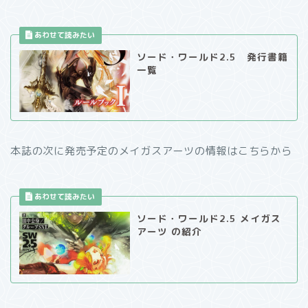
ソード・ワールド2.5 発行書籍
一覧
本誌の次に発売予定のメイガスアーツの情報はこちらから
ソード・ワールド2.5 メイガス
アーツ の紹介