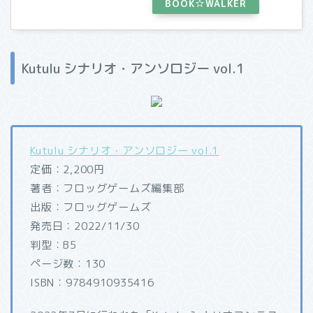
BOOK☆WALKER
Kutulu シナリオ・アンソロジー vol.1
Kutulu シナリオ・アンソロジー vol.1
定価：2,200円
著者：フロッグゲームズ編集部
出版：フロッグゲームズ
発売日：2022/11/30
判型：B5
ページ数：130
ISBN：9784910935416