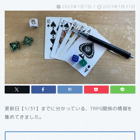
2023年1月1日
/
2023年1月31日
更新日【1/31】までに分かっている、TRPG関係の情報を
集めてきました。