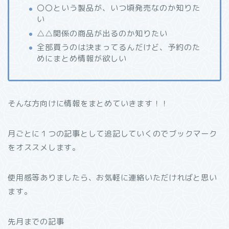
〇〇という製品が、いつ頃発売なのか知りた
い
△△関係の商品が出るのか知りたい
全部買うのは決まってるんだけど、予約のた
めにまとめ情報が欲しい
そんな方向けに情報をまとめていきます！！
月ごとに１つの記事として追記していくのでブックマーク
をオススメします。
使用感等ありましたら、お気軽に連絡いただければと思い
ます。
先月までの記事