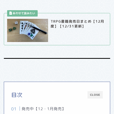
TRPG書籍発売日まとめ【12月
度】【12/31更新】
目次
CLOSE
発売中【12・1月発売】