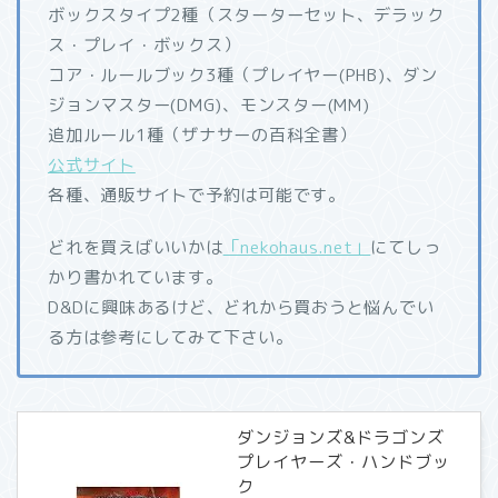
ボックスタイプ2種（スターターセット、デラック
ス・プレイ・ボックス）
コア・ルールブック3種（プレイヤー(PHB)、ダン
ジョンマスター(DMG)、モンスター(MM)
追加ルール1種（ザナサーの百科全書）
公式サイト
各種、通販サイトで予約は可能です。
どれを買えばいいかは
「nekohaus.net」
にてしっ
かり書かれています。
D&Dに興味あるけど、どれから買おうと悩んでい
る方は参考にしてみて下さい。
ダンジョンズ&ドラゴンズ
プレイヤーズ・ハンドブッ
ク