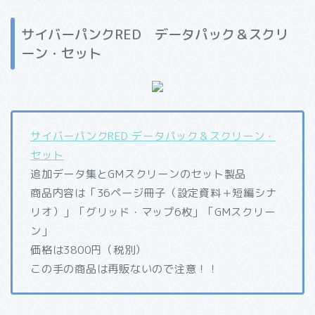
サイバーパンクRED データパック＆スクリ
ーン・セット
サイバーパンクRED データパック＆スクリーン・
セット
追加データ集とGMスクリーンのセット製品
商品内容は「36ページ冊子（設定資料＋短編シナ
リオ）」「グリッド・マップ6枚」「GMスクリー
ン」
価格は3800円（税別）
この手の商品は再販ないので注意！！