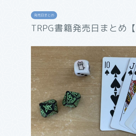
発売日まとめ
TRPG書籍発売日まとめ【