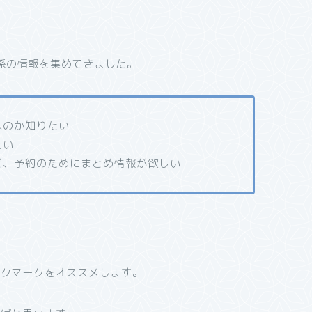
関係の情報を集めてきました。
なのか知りたい
たい
ど、予約のためにまとめ情報が欲しい
ックマークをオススメします。