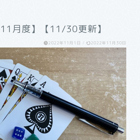
11月度】【11/30更新】
2022年11月1日
/
2022年11月30日