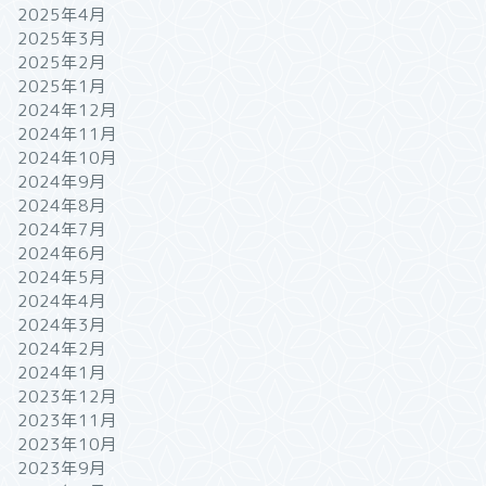
2025年4月
2025年3月
2025年2月
2025年1月
2024年12月
2024年11月
2024年10月
2024年9月
2024年8月
2024年7月
2024年6月
2024年5月
2024年4月
2024年3月
2024年2月
2024年1月
2023年12月
2023年11月
2023年10月
2023年9月