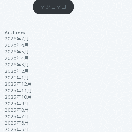
マシュマロ
Archives
2026年7月
2026年6月
2026年5月
2026年4月
2026年3月
2026年2月
2026年1月
2025年12月
2025年11月
2025年10月
2025年9月
2025年8月
2025年7月
2025年6月
2025年5月