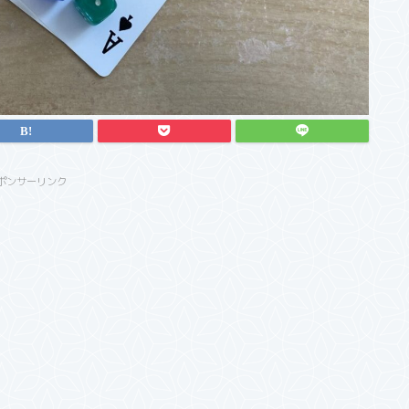
ポンサーリンク