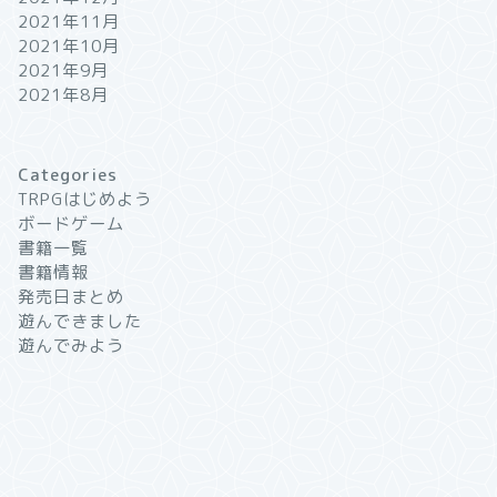
2021年11月
2021年10月
2021年9月
2021年8月
Categories
TRPGはじめよう
ボードゲーム
書籍一覧
書籍情報
発売日まとめ
遊んできました
遊んでみよう