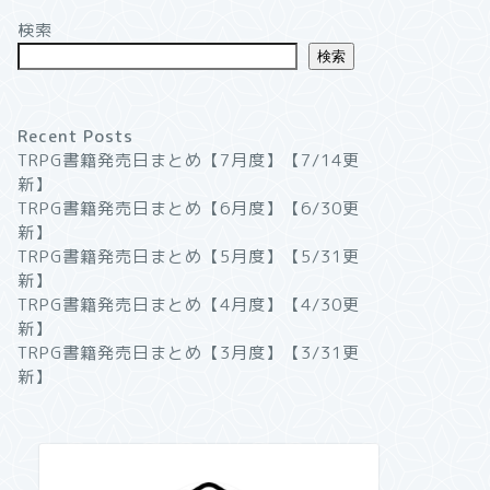
検索
検索
Recent Posts
TRPG書籍発売日まとめ【7月度】【7/14更
新】
TRPG書籍発売日まとめ【6月度】【6/30更
新】
TRPG書籍発売日まとめ【5月度】【5/31更
新】
TRPG書籍発売日まとめ【4月度】【4/30更
新】
TRPG書籍発売日まとめ【3月度】【3/31更
新】