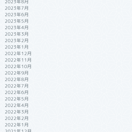
2023年8月
2023年7月
2023年6月
2023年5月
2023年4月
2023年3月
2023年2月
2023年1月
2022年12月
2022年11月
2022年10月
2022年9月
2022年8月
2022年7月
2022年6月
2022年5月
2022年4月
2022年3月
2022年2月
2022年1月
2021年12月