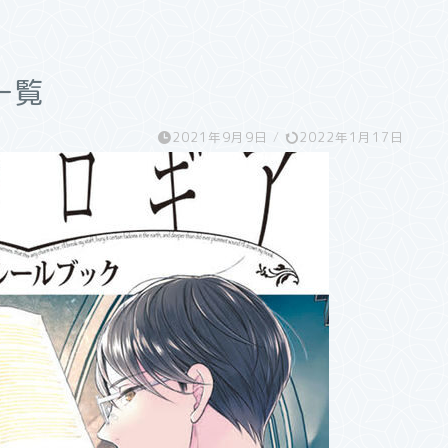
一覧
2021年9月9日
/
2022年1月17日