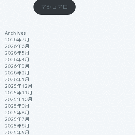
マシュマロ
Archives
2026年7月
2026年6月
2026年5月
2026年4月
2026年3月
2026年2月
2026年1月
2025年12月
2025年11月
2025年10月
2025年9月
2025年8月
2025年7月
2025年6月
2025年5月