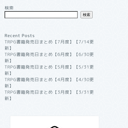
検索
検索
Recent Posts
TRPG書籍発売日まとめ【7月度】【7/14更
新】
TRPG書籍発売日まとめ【6月度】【6/30更
新】
TRPG書籍発売日まとめ【5月度】【5/31更
新】
TRPG書籍発売日まとめ【4月度】【4/30更
新】
TRPG書籍発売日まとめ【3月度】【3/31更
新】