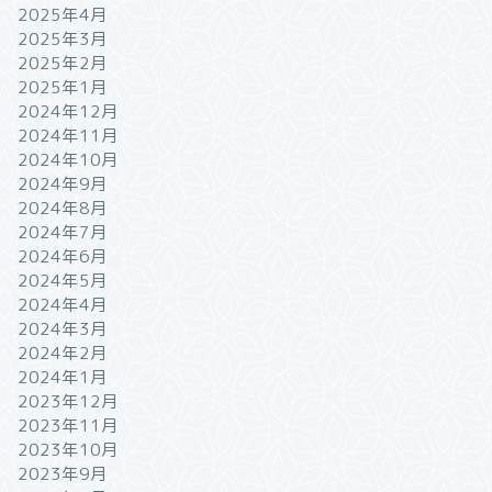
2025年4月
2025年3月
2025年2月
2025年1月
2024年12月
2024年11月
2024年10月
2024年9月
2024年8月
2024年7月
2024年6月
2024年5月
2024年4月
2024年3月
2024年2月
2024年1月
2023年12月
2023年11月
2023年10月
2023年9月