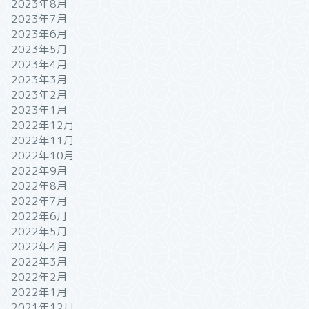
2023年8月
2023年7月
2023年6月
2023年5月
2023年4月
2023年3月
2023年2月
2023年1月
2022年12月
2022年11月
2022年10月
2022年9月
2022年8月
2022年7月
2022年6月
2022年5月
2022年4月
2022年3月
2022年2月
2022年1月
2021年12月