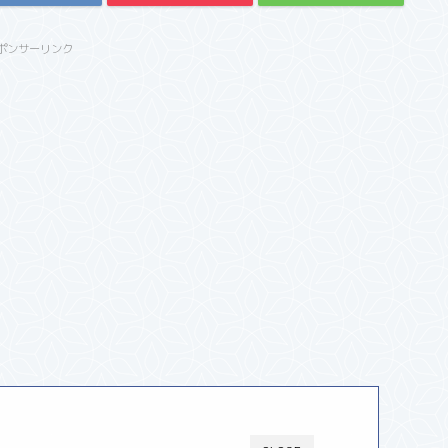
ポンサーリンク