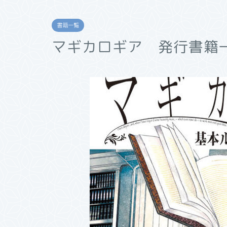
書籍一覧
マギカロギア 発行書籍