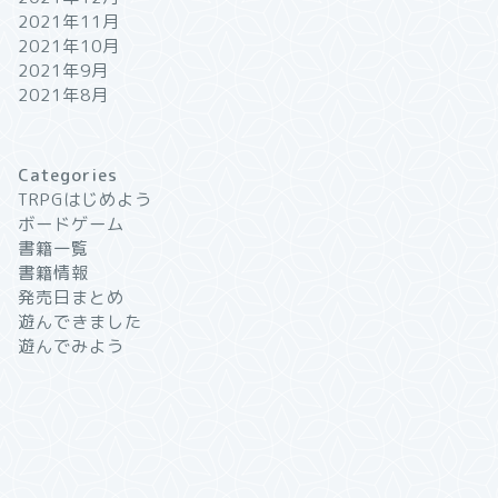
2021年11月
2021年10月
2021年9月
2021年8月
Categories
TRPGはじめよう
ボードゲーム
書籍一覧
書籍情報
発売日まとめ
遊んできました
遊んでみよう