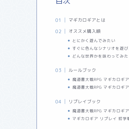
目次
マギカロギアとは
オススメ購入順
とにかく遊んでみたい
すぐに色んなシナリオを遊び
どんな世界かを味わってみた
ルールブック
魔道書大戦RPG マギカロギ
魔道書大戦RPG マギカロギ
リプレイブック
魔道書大戦RPG マギカロギ
マギカロギア リプレイ 哲学